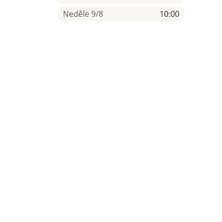
Neděle 9/8
10:00