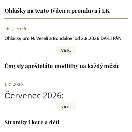
Ohlášky na tento týden a promluva j LK
26. 7. 2026
Ohlášky pro N. Veselí a Bohdalov
od 2.8.2026 DÁ-LI PÁN
VÍCE..
Úmysly apoštolátu modlitby na každý měsíc
1. 7. 2026
Červenec 2026:
VÍCE..
Stromky i keře a děti