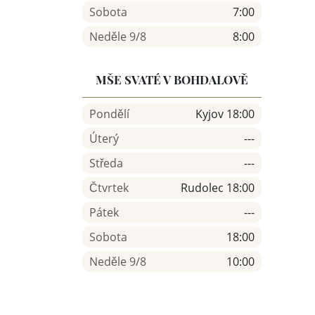
Sobota
7:00
Neděle 9/8
8:00
MŠE SVATÉ V BOHDALOVĚ
Pondělí
Kyjov 18:00
Úterý
---
Středa
---
Čtvrtek
Rudolec 18:00
Pátek
---
Sobota
18:00
Neděle 9/8
10:00