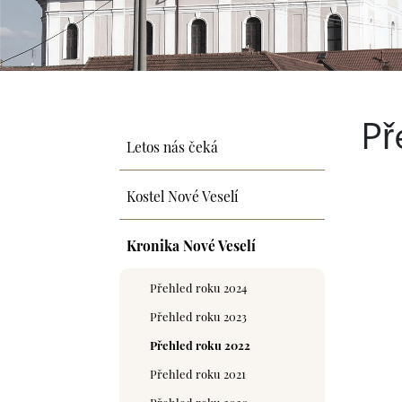
Př
Letos nás čeká
Kostel Nové Veselí
Kronika Nové Veselí
Přehled roku 2024
Přehled roku 2023
Přehled roku 2022
Přehled roku 2021
Přehled roku 2020