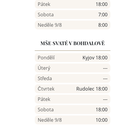
Pátek
18:00
Sobota
7:00
Neděle 9/8
8:00
MŠE SVATÉ V BOHDALOVĚ
Pondělí
Kyjov 18:00
Úterý
---
Středa
---
Čtvrtek
Rudolec 18:00
Pátek
---
Sobota
18:00
Neděle 9/8
10:00