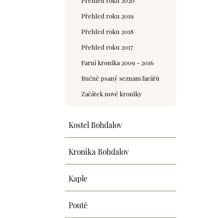
Přehled roku 2019
Přehled roku 2018
Přehled roku 2017
Farní kronika 2009 - 2016
Ručně psaný seznam farářů
Začátek nové kroniky
Kostel Bohdalov
Kronika Bohdalov
Kaple
Poutě