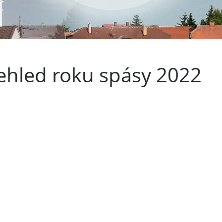
ehled roku spásy 2022